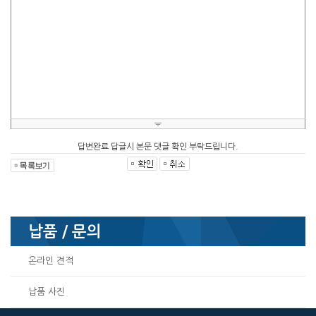
답변완료 답글시 본문 댓글 확인 부탁드립니다.
납품 / 문의
온라인 견적
납품 사진